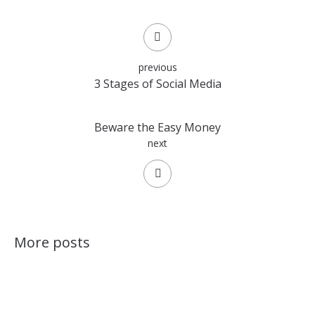
previous
3 Stages of Social Media
Beware the Easy Money
next
More posts